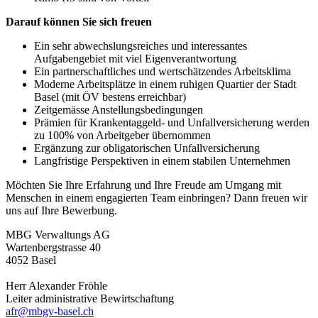
Darauf können Sie sich freuen
Ein sehr abwechslungsreiches und interessantes
Aufgabengebiet mit viel Eigenverantwortung
Ein partnerschaftliches und wertschätzendes Arbeitsklima
Moderne Arbeitsplätze in einem ruhigen Quartier der Stadt
Basel (mit ÖV bestens erreichbar)
Zeitgemässe Anstellungsbedingungen
Prämien für Krankentaggeld- und Unfallversicherung werden
zu 100% von Arbeitgeber übernommen
Ergänzung zur obligatorischen Unfallversicherung
Langfristige Perspektiven in einem stabilen Unternehmen
Möchten Sie Ihre Erfahrung und Ihre Freude am Umgang mit
Menschen in einem engagierten Team einbringen? Dann freuen wir
uns auf Ihre Bewerbung.
MBG Verwaltungs AG
Wartenbergstrasse 40
4052 Basel
Herr Alexander Fröhle
Leiter administrative Bewirtschaftung
afr@mbgv-basel.ch