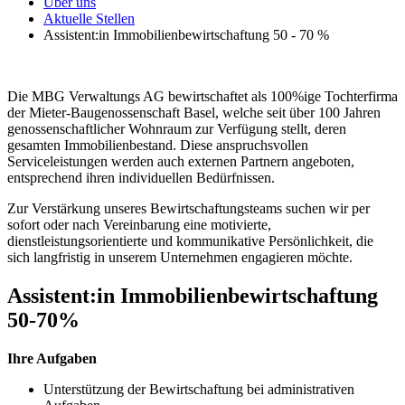
Über uns
Aktuelle Stellen
Assistent:in Immobilienbewirtschaftung 50 - 70 %
Die MBG Verwaltungs AG bewirtschaftet als 100%ige Tochterfirma
der Mieter-Baugenossenschaft Basel, welche seit über 100 Jahren
genossenschaftlicher Wohnraum zur Verfügung stellt, deren
gesamten Immobilienbestand. Diese anspruchsvollen
Serviceleistungen werden auch externen Partnern angeboten,
entsprechend ihren individuellen Bedürfnissen.
Zur Verstärkung unseres Bewirtschaftungsteams suchen wir per
sofort oder nach Vereinbarung eine motivierte,
dienstleistungsorientierte und kommunikative Persönlichkeit, die
sich langfristig in unserem Unternehmen engagieren möchte.
Assistent:in Immobilienbewirtschaftung
50-70%
Ihre Aufgaben
Unterstützung der Bewirtschaftung bei administrativen