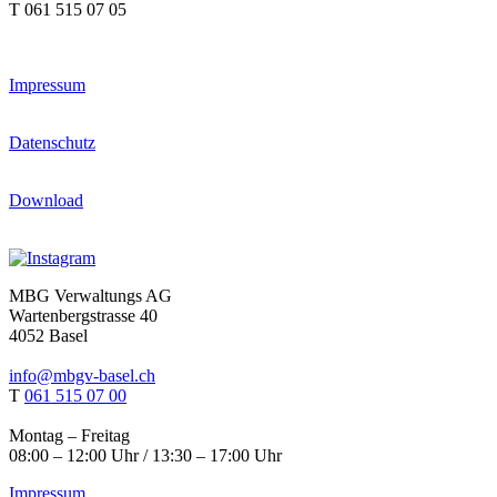
T 061 515 07 05
Impressum
Datenschutz
Download
MBG Verwaltungs AG
Wartenbergstrasse 40
4052 Basel
info@mbgv-basel.ch
T
061 515 07 00
Montag – Freitag
08:00 – 12:00 Uhr / 13:30 – 17:00 Uhr
Impressum