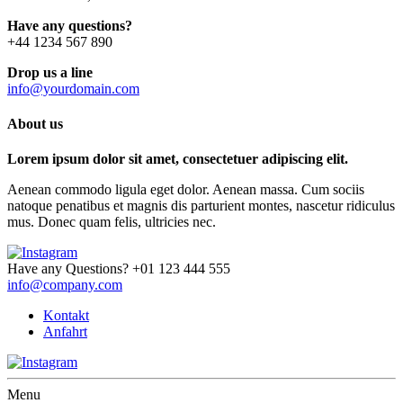
Have any questions?
+44 1234 567 890
Drop us a line
info@yourdomain.com
About us
Lorem ipsum dolor sit amet, consectetuer adipiscing elit.
Aenean commodo ligula eget dolor. Aenean massa. Cum sociis
natoque penatibus et magnis dis parturient montes, nascetur ridiculus
mus. Donec quam felis, ultricies nec.
Have any Questions?
+01 123 444 555
info@company.com
Kontakt
Anfahrt
Menu