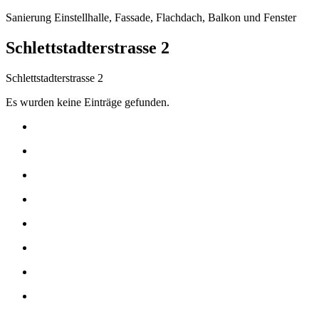
Sanierung Einstellhalle, Fassade, Flachdach, Balkon und Fenster
Schlettstadterstrasse 2
Schlettstadterstrasse 2
Es wurden keine Einträge gefunden.