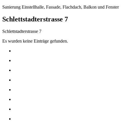
Sanierung Einstellhalle, Fassade, Flachdach, Balkon und Fenster
Schlettstadterstrasse 7
Schlettstadterstrasse 7
Es wurden keine Einträge gefunden.