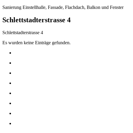
Sanierung Einstellhalle, Fassade, Flachdach, Balkon und Fenster
Schlettstadterstrasse 4
Schlettstadterstrasse 4
Es wurden keine Einträge gefunden.